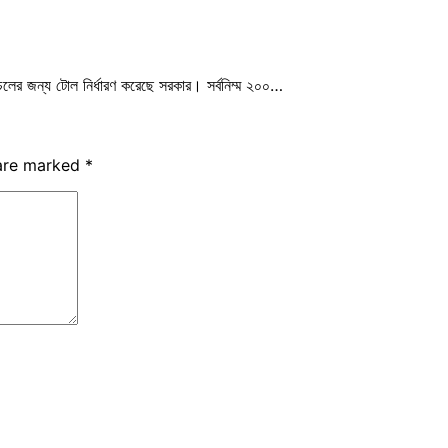
 চলাচলের জন্য টোল নির্ধারণ করেছে সরকার। সর্বনিম্ম ২০০…
 are marked
*