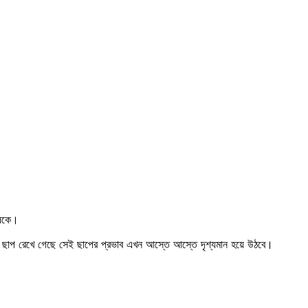
ুষকে।
ে যে ছাপ রেখে গেছে সেই ছাপের প্রভাব এখন আস্তে আস্তে দৃশ্যমান হয়ে উঠবে।