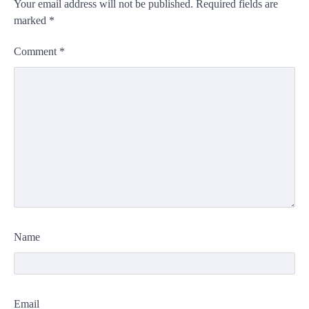
Your email address will not be published.
Required fields are
marked
*
Comment
*
Name
Email