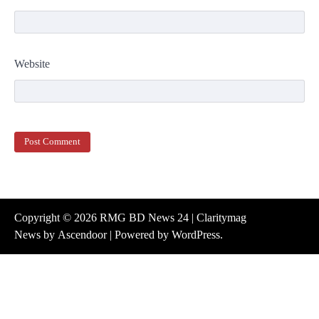
Website
Copyright © 2026
RMG BD News 24
| Claritymag
News by
Ascendoor
| Powered by
WordPress
.