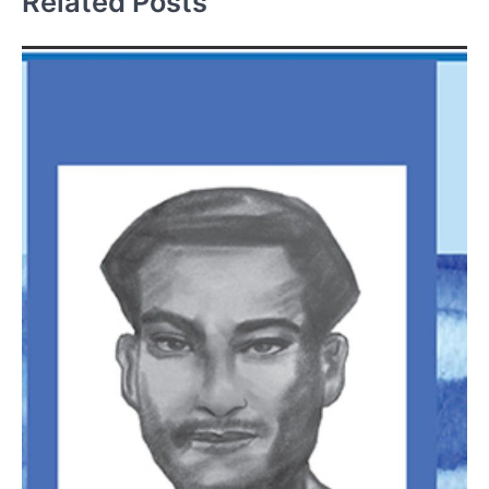
Related Posts