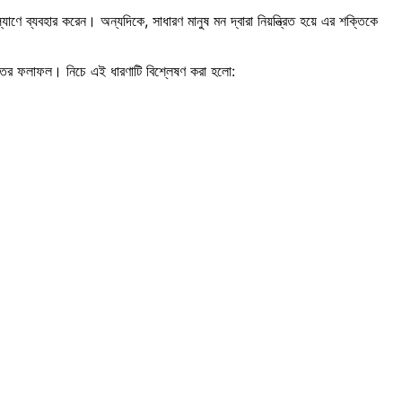
ণে ব্যবহার করেন। অন্যদিকে, সাধারণ মানুষ মন দ্বারা নিয়ন্ত্রিত হয়ে এর শক্তিকে
ঘাতের ফলাফল। নিচে এই ধারণাটি বিশ্লেষণ করা হলো: