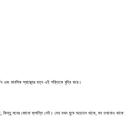
এবং মানসিক স্বাস্থ্যের যত্ন এই শক্তিকে বৃদ্ধি করে।
।
আছে, কিন্তু মনের কোনো ক্লান্তি নেই। দেহ যখন ঘুমে অচেতন থাকে, মন তখনোও থাকে