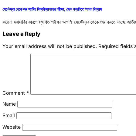
সেপ্টেম্বর থেকে শুরু জাতীয় বিশ্ববিদ্যালয়ের পরীক্ষা, জেড পদ্ধতিতে আসন বিন্যাস
করোনা মহামারির কারণে স্থগিত পরীক্ষা আগামী সেপ্টেম্বর থেকে শুরু করতে যাচ্ছে জাতীয় ব
Leave a Reply
Your email address will not be published.
Required fields
Comment
*
Name
Email
Website