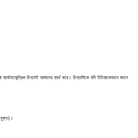
যর্থতাকেন্দ্রিক চিন্তাই আমাদের ব্যর্থ করে। চিন্তাটাকে যদি ইতিবাচকভাবে বদলে
যুক্ত)।