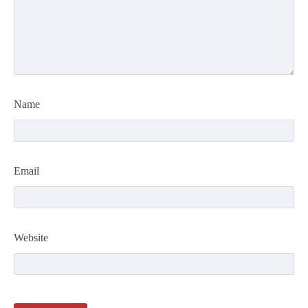
Name
Email
Website