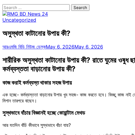
Search
for:
Uncategorized
অসুস্থতা কাটানোর উপায় কী?
আরএমজি বিডি নিউজ ডেস্ক
May 6, 2026
May 6, 2026
শারীরিক অসুস্থতা কাটানোর উপায় কী? রাতে ঘুমের ওষুধ ছাড
কর্মব্যস্ততা বাড়ানোর উপায় কী?
কাজ করাই কর্মব্যস্ত থাকার সহজ উপায়
এক হচ্ছে- কর্মব্যস্ততা বাড়ানোর উপায় খুব সহজ- কাজ করতে হবে। কিচ্ছু কাজ নাই 
মিশান তারপরে বাছেন।
সুস্থভাবে বাঁচার বিজ্ঞানই হচ্ছে কোয়ান্টাম মেথড
আর যতদিন বাঁচি কীভাবে সুস্থভাবে বাঁচা যায়?