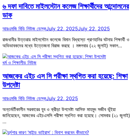
৬ দফা দাবিতে মাইলস্টোন কলেজ শিক্ষার্থীদের আন্দোলনের
ডাক
আরএমজি বিডি নিউজ ডেস্ক
July 22, 2025
July 22, 2025
রাজধানীর উত্তরায় মাইলস্টোন কলেজে বিমান বিধ্বস্তে প্রাণহানির ঘটনায় শিক্ষার্থী ও
অভিভাবকদের মধ্যে উত্তেজনা বিরাজ করছে । মঙ্গলবার (২২ জুলাই) সকাল…
ধর্ম ও শিক্ষা
লীড নিউজ
আজকের এইচ এস সি পরীক্ষা স্থগিত করা হয়েছে: শিক্ষা
উপদেষ্টা
আরএমজি বিডি নিউজ ডেস্ক
July 22, 2025
অন্তর্বর্তীকালীন সরকারের যুব ও ক্রীড়া উপদেষ্টা আসিফ মাহমুদ সজীব ভূঁইয়া
জানিয়েছেন, আজকের এইচএসসি পরীক্ষা স্থগিত করা হয়েছে। সোমবার (২১ জুলাই)
…