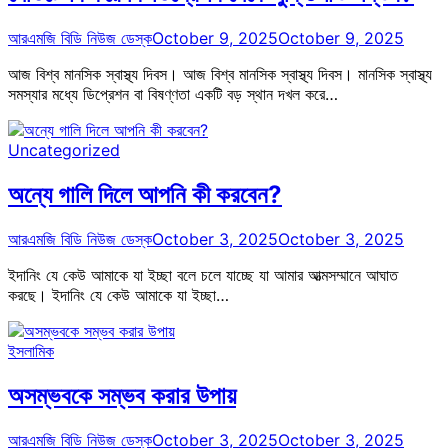
আরএমজি বিডি নিউজ ডেস্ক
October 9, 2025
October 9, 2025
আজ বিশ্ব মানসিক স্বাস্থ্য দিবস। আজ বিশ্ব মানসিক স্বাস্থ্য দিবস। মানসিক স্বাস্থ্য
সমস্যার মধ্যে ডিপ্রেশন বা বিষণ্ণতা একটি বড় স্থান দখল করে…
Uncategorized
অন্যে গালি দিলে আপনি কী করবেন?
আরএমজি বিডি নিউজ ডেস্ক
October 3, 2025
October 3, 2025
ইদানিং যে কেউ আমাকে যা ইচ্ছা বলে চলে যাচ্ছে যা আমার আত্মসম্মানে আঘাত
করছে। ইদানিং যে কেউ আমাকে যা ইচ্ছা…
ইসলামিক
অসম্ভবকে সম্ভব করার উপায়
আরএমজি বিডি নিউজ ডেস্ক
October 3, 2025
October 3, 2025