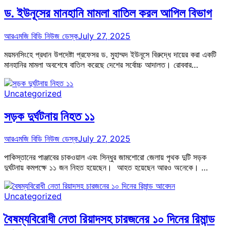
ড. ইউনূসের মানহানি মামলা বাতিল করল আপিল বিভাগ
আরএমজি বিডি নিউজ ডেস্ক
July 27, 2025
ময়মনসিংহে প্রধান উপদেষ্টা প্রফেসর ড. মুহাম্মদ ইউনূসে বিরুদ্ধে দায়ের করা একটি
মানহানির মামলা অবশেষে বাতিল করেছে দেশের সর্বোচ্চ আদালত। রোববার…
Uncategorized
সড়ক দুর্ঘটনায় নিহত ১১
আরএমজি বিডি নিউজ ডেস্ক
July 27, 2025
পাকিস্তানের পাঞ্জাবের চাকওয়াল এবং সিন্ধুর জামশোরো জেলায় পৃথক দুটি সড়ক
দুর্ঘটনায় কমপক্ষে ১১ জন নিহত হয়েছেন। আহত হয়েছেন আরও অনেকে। …
Uncategorized
বৈষম্যবিরোধী নেতা রিয়াদসহ চারজনের ১০ দিনের রিমান্ড