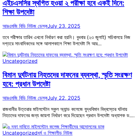
এইচএসসির স্থগিত হওয়া ২ পরীক্ষা হবে একই দিনে:
শিক্ষা উপদেষ্টা
আরএমজি বিডি নিউজ ডেস্ক
July 23, 2025
তবে পরীক্ষার তারিখ এখনো নির্ধারণ করা হয়নি। বুধবার (২৩ জুলাই) সচিবালয়ে নিজ
দপ্তরে সাংবাদিকদের সঙ্গে আলাপকালে শিক্ষা উপদেষ্টা সি আর…
Uncategorized
বিমান দুর্ঘটনায় নিহতদের দাফনের ব্যবস্থা, স্মৃতি সংরক্ষণ
হবে: প্রধান উপদেষ্টা
আরএমজি বিডি নিউজ ডেস্ক
July 22, 2025
রাজধানীর উত্তরার মাইলস্টোন স্কুল অ্যান্ড কলেজে যুদ্ধবিমান বিধ্বস্তের ঘটনায়
নিহতদের দাফনের জন্য জায়গা নির্ধারণ করে দিয়েছেন প্রধান উপদেষ্টা অধ্যাপক ড.…
Uncategorized
ধর্ম ও শিক্ষা
লীড নিউজ