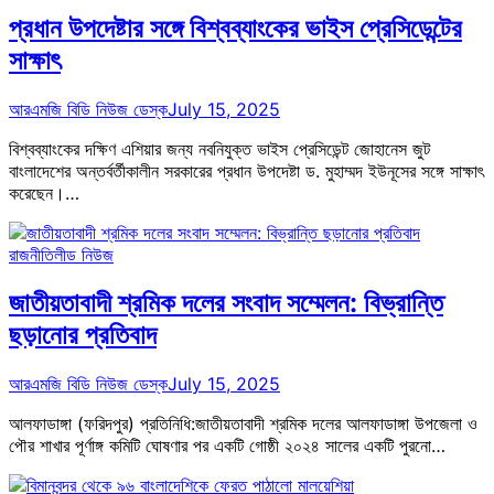
প্রধান উপদেষ্টার সঙ্গে বিশ্বব্যাংকের ভাইস প্রেসিডেন্টের
সাক্ষাৎ
আরএমজি বিডি নিউজ ডেস্ক
July 15, 2025
বিশ্বব্যাংকের দক্ষিণ এশিয়ার জন্য নবনিযুক্ত ভাইস প্রেসিডেন্ট জোহানেস জুট
বাংলাদেশের অন্তর্বর্তীকালীন সরকারের প্রধান উপদেষ্টা ড. মুহাম্মদ ইউনূসের সঙ্গে সাক্ষাৎ
করেছেন।…
রাজনীতি
লীড নিউজ
জাতীয়তাবাদী শ্রমিক দলের সংবাদ সম্মেলন: বিভ্রান্তি
ছড়ানোর প্রতিবাদ
আরএমজি বিডি নিউজ ডেস্ক
July 15, 2025
আলফাডাঙ্গা (ফরিদপুর) প্রতিনিধি:জাতীয়তাবাদী শ্রমিক দলের আলফাডাঙ্গা উপজেলা ও
পৌর শাখার পূর্ণাঙ্গ কমিটি ঘোষণার পর একটি গোষ্ঠী ২০২৪ সালের একটি পুরনো…