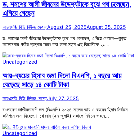
ড. শমশের আলী জীবনের উদ্দেশ্যটাকে বুঝে পথ চলেছেন,
এগিয়ে গেছেন
আরএমজি বিডি নিউজ ডেস্ক
August 25, 2025
August 25, 2025
ড. শমশের আলী জীবনের উদ্দেশ্যটাকে বুঝে পথ চলেছেন, এগিয়ে গেছেন—মুক্ত
আলোচনায় গভীর শ্রদ্ধায় স্মরণ করা হলো মহান এই বিজ্ঞানীকে ২৩…
Uncategorized
আয়-ব্যয়ের হিসাব জমা দিলো বিএনপি, ১ বছরে আয়
বেড়েছে সাড়ে ১৪ কোটি টাকা
আরএমজি বিডি নিউজ ডেস্ক
July 27, 2025
বাংলাদেশ জাতীয়তাবাদী দল (বিএনপি) ২০২৪ সালের আয় ও ব্যয়ের হিসাব নির্বাচন
কমিশনে জমা দিয়েছে। রোববার (২৭ জুলাই) সকালে নির্বাচন ভবনে…
Uncategorized