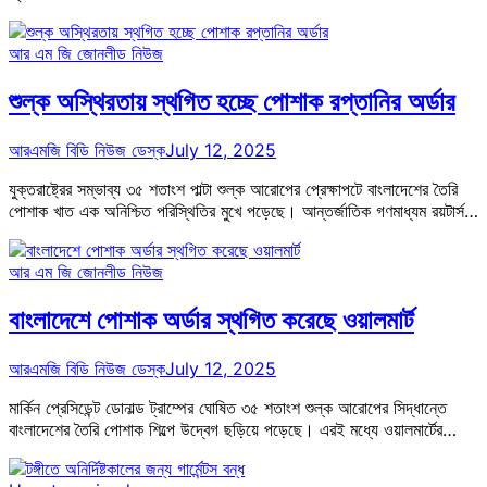
আর এম জি জোন
লীড নিউজ
শুল্ক অস্থিরতায় স্থগিত হচ্ছে পোশাক রপ্তানির অর্ডার
আরএমজি বিডি নিউজ ডেস্ক
July 12, 2025
যুক্তরাষ্ট্রের সম্ভাব্য ৩৫ শতাংশ পাল্টা শুল্ক আরোপের প্রেক্ষাপটে বাংলাদেশের তৈরি
পোশাক খাত এক অনিশ্চিত পরিস্থিতির মুখে পড়েছে। আন্তর্জাতিক গণমাধ্যম রয়টার্স…
আর এম জি জোন
লীড নিউজ
বাংলাদেশে পোশাক অর্ডার স্থগিত করেছে ওয়ালমার্ট
আরএমজি বিডি নিউজ ডেস্ক
July 12, 2025
মার্কিন প্রেসিডেন্ট ডোনাল্ড ট্রাম্পের ঘোষিত ৩৫ শতাংশ শুল্ক আরোপের সিদ্ধান্তে
বাংলাদেশের তৈরি পোশাক শিল্পে উদ্বেগ ছড়িয়ে পড়েছে। এরই মধ্যে ওয়ালমার্টের…