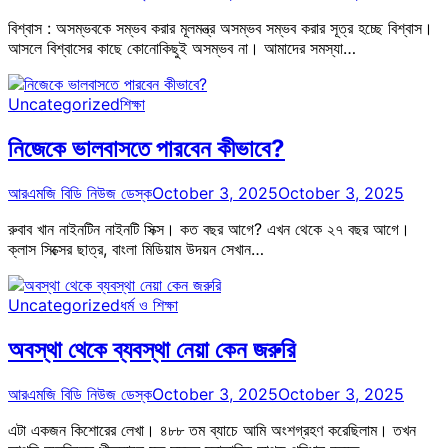
বিশ্বাস : অসম্ভবকে সম্ভব করার মূলমন্ত্র অসম্ভব সম্ভব করার সূত্র হচ্ছে বিশ্বাস।
আসলে বিশ্বাসের কাছে কোনোকিছুই অসম্ভব না। আমাদের সমস্যা…
Uncategorized
শিক্ষা
নিজেকে ভালবাসতে পারবেন কীভাবে?
আরএমজি বিডি নিউজ ডেস্ক
October 3, 2025
October 3, 2025
রুবাব খান নাইনটিন নাইনটি সিক্স। কত বছর আগে? এখন থেকে ২৭ বছর আগে।
ক্লাস সিক্সের ছাত্র, বাংলা মিডিয়াম উদয়ন সেখান…
Uncategorized
ধর্ম ও শিক্ষা
অবস্থা থেকে ব্যবস্থা নেয়া কেন জরুরি
আরএমজি বিডি নিউজ ডেস্ক
October 3, 2025
October 3, 2025
এটা একজন কিশোরের লেখা। ৪৮৮ তম ব্যাচে আমি অংশগ্রহণ করেছিলাম। তখন