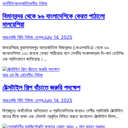
অর্থনীতি
আন্তর্জাতিক
লীড নিউজ
বিমানবন্দর থেকে ৯৬ বাংলাদেশিকে ফেরত পাঠালো
মালয়েশিয়া
আরএমজি বিডি নিউজ ডেস্ক
July 14, 2025
মালয়েশিয়ার কুয়ালালামপুর আন্তর্জাতিক বিমানবন্দর (কেএলআইএ) থেকে ৯৬
বাংলাদেশিসহ ১৩১ জনকে ফেরত পাঠিয়েছে বলে দেশটির সংবাদমাধ্যম দি-সান ডেইলির
এক প্রতিবেদনে জানিয়েছে।…
আর এম জি জোন
লীড নিউজ
টেক্সটাইল শিল্প বাঁচাতে জরুরি পদক্ষেপ
আরএমজি বিডি নিউজ ডেস্ক
July 14, 2025
বিশ্বজুড়ে অর্থনৈতিক অনিশ্চয়তা ও প্রতিযোগিতার মধ্যেও দেশীয় প্রাইমারি টেক্সটাইল
খাতের টিকে থাকা এবং টেকসই প্রবৃদ্ধি নিশ্চিত করতে বাংলাদেশ টেক্সটাইল মিলস…