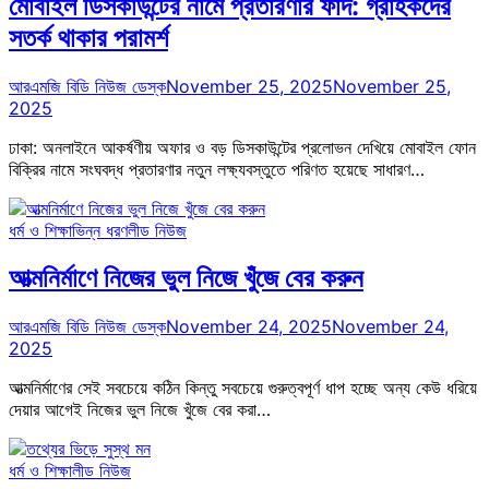
মোবাইল ডিসকাউন্টের নামে প্রতারণার ফাঁদ: গ্রাহকদের
সতর্ক থাকার পরামর্শ
আরএমজি বিডি নিউজ ডেস্ক
November 25, 2025
November 25,
2025
ঢাকা: অনলাইনে আকর্ষণীয় অফার ও বড় ডিসকাউন্টের প্রলোভন দেখিয়ে মোবাইল ফোন
বিক্রির নামে সংঘবদ্ধ প্রতারণার নতুন লক্ষ্যবস্তুতে পরিণত হয়েছে সাধারণ…
ধর্ম ও শিক্ষা
ভিন্ন ধরণ
লীড নিউজ
আত্মনির্মাণে নিজের ভুল নিজে খুঁজে বের করুন
আরএমজি বিডি নিউজ ডেস্ক
November 24, 2025
November 24,
2025
আত্মনির্মাণের সেই সবচেয়ে কঠিন কিন্তু সবচেয়ে গুরুত্বপূর্ণ ধাপ হচ্ছে অন্য কেউ ধরিয়ে
দেয়ার আগেই নিজের ভুল নিজে খুঁজে বের করা…
ধর্ম ও শিক্ষা
লীড নিউজ